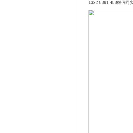
1322 8881 458